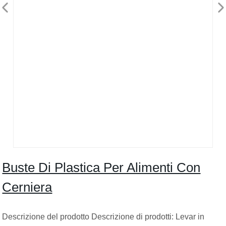
Buste Di Plastica Per Alimenti Con
Cerniera
Descrizione del prodotto Descrizione di prodotti: Levar in