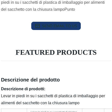
piedi in su i sacchetti di plastica di imballaggio per alimenti
del sacchetto con la chiusura lampoPunto
SEND EMAIL TO US
FEATURED PRODUCTS
Descrizione del prodotto
Descrizione di prodotti:
Levar in piedi in su i sacchetti di plastica di imballaggio per
alimenti del sacchetto con la chiusura lampo
Levar in piedi in su i sacchetti di plastica