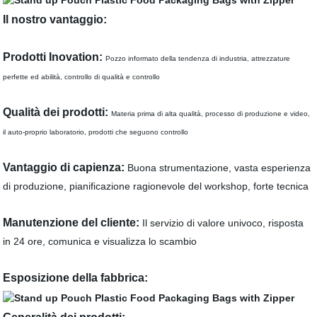
Il nostro vantaggio:
Prodotti Inovation:
Pozzo informato della tendenza di industria, attrezzature
perfette ed abilità, controllo di qualità e controllo
Qualità dei prodotti:
Materia prima di alta qualità, processo di produzione e video,
il auto-proprio laboratorio, prodotti che seguono controllo
Vantaggio di capienza:
Buona strumentazione, vasta esperienza
di produzione, pianificazione ragionevole del workshop, forte tecnica
Manutenzione del cliente:
Il servizio di valore univoco, risposta
in 24 ore, comunica e visualizza lo scambio
Esposizione della fabbrica: