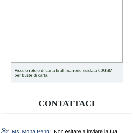
Piccolo rotolo di carta kraft marrone riciclata 60GSM
per buste di carta
CONTATTACI
Ms. Mona Peng:
Non esitare a inviare la tua