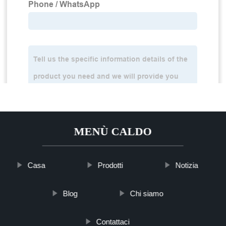
MENÙ CALDO
Casa
Prodotti
Notizia
Blog
Chi siamo
Contattaci