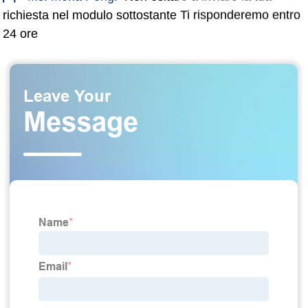
richiesta nel modulo sottostante Ti risponderemo entro
24 ore