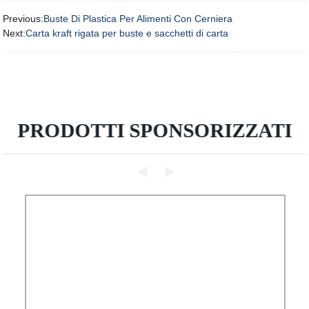
Previous:
Buste Di Plastica Per Alimenti Con Cerniera
Next:
Carta kraft rigata per buste e sacchetti di carta
PRODOTTI SPONSORIZZATI