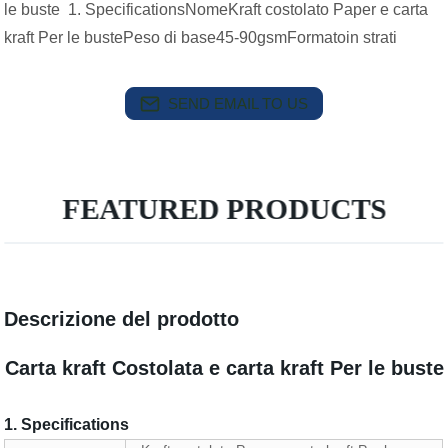
le buste 1. SpecificationsNomeKraft costolato Paper e carta
kraft Per le bustePeso di base45-90gsmFormatoin strati
SEND EMAIL TO US
FEATURED PRODUCTS
Descrizione del prodotto
Carta kraft Costolata e carta kraft Per le buste
1. Specifications