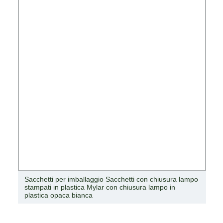
Sacchetti per imballaggio Sacchetti con chiusura lampo
stampati in plastica Mylar con chiusura lampo in
plastica opaca bianca