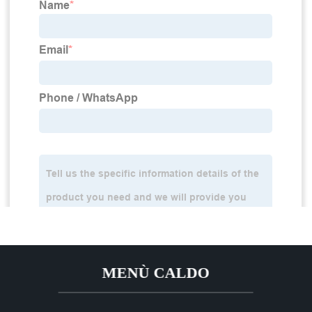
MENÙ CALDO