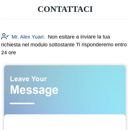
CONTATTACI
Mr. Alex Yuan:
Non esitare a inviare la tua
richiesta nel modulo sottostante Ti risponderemo entro
24 ore