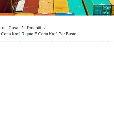
Casa
Prodotti
Carta Kraft Rigata E Carta Kraft Per Buste