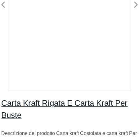
Carta Kraft Rigata E Carta Kraft Per
Buste
Descrizione del prodotto Carta kraft Costolata e carta kraft Per