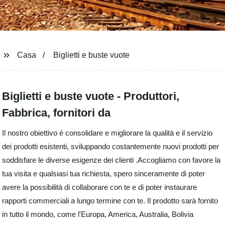
Casa
Biglietti e buste vuote
Biglietti e buste vuote - Produttori,
Fabbrica, fornitori da
Il nostro obiettivo è consolidare e migliorare la qualità e il servizio
dei prodotti esistenti, sviluppando costantemente nuovi prodotti per
soddisfare le diverse esigenze dei clienti .Accogliamo con favore la
tua visita e qualsiasi tua richiesta, spero sinceramente di poter
avere la possibilità di collaborare con te e di poter instaurare
rapporti commerciali a lungo termine con te. Il prodotto sarà fornito
in tutto il mondo, come l'Europa, America, Australia, Bolivia