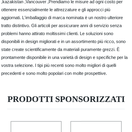
,kazakistan ,Vancouver ,Prendiamo le misure ad ogni costo per
ottenere essenzialmente le attrezzature e gli approcci più
aggiornati. L'imballaggio di marca nominata è un nostro ulteriore
tratto distintivo. Gli articoli per assicurare anni di servizio senza
problemi hanno attirato moltissimi clienti. Le soluzioni sono
disponibili in design migliorati e in un assortimento più ricco, sono
state create scientificamente da materiali puramente grezzi. È
prontamente disponibile in una varietà di design e specifiche per la
vostra selezione. I tipi più recenti sono molto migliori di quelli
precedenti e sono molto popolari con molte prospettive.
PRODOTTI SPONSORIZZATI