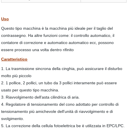
Uso
Questo tipo macchina è la macchina più ideale per il taglio del
contrassegno. Ha altre funzioni come: il controllo automatico, il
contatore di correzione e automatico automatico ecc, possono
essere processo una volta dentro rifinito
Caratteristico
1. La trasmissione sincrona della cinghia, può assicurare il disturbo
molto più piccolo
2. 1 pollice, 2 pollici, un tubo da 3 pollici interamente può essere
usato per questo tipo macchina.
3. Riavvolgimento dell'asta cilindrica di aria.
4. Regolatore di tensionamento del cono adottato per controllo di
tensionamento più amichevole dell'unità di riavvolgimento e di
svolgimento.
5. La correzione della cellula fotoelettrica be è utilizzata in EPC/LPC.