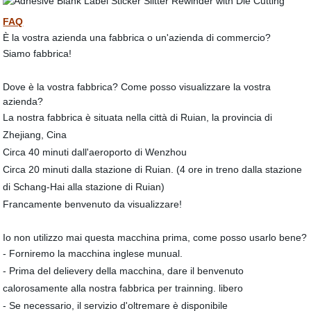
FAQ
È la vostra azienda una fabbrica o un'azienda di commercio?
Siamo fabbrica!
Dove è la vostra fabbrica? Come posso visualizzare la vostra
azienda?
La nostra fabbrica è situata nella città di Ruian, la provincia di
Zhejiang, Cina
Circa 40 minuti dall'aeroporto di Wenzhou
Circa 20 minuti dalla stazione di Ruian. (4 ore in treno dalla stazione
di Schang-Hai alla stazione di Ruian)
Francamente benvenuto da visualizzare!
Io non utilizzo mai questa macchina prima, come posso usarlo bene?
- Forniremo la macchina inglese munual.
- Prima del delievery della macchina, dare il benvenuto
calorosamente alla nostra fabbrica per trainning. libero
- Se necessario, il servizio d'oltremare è disponibile