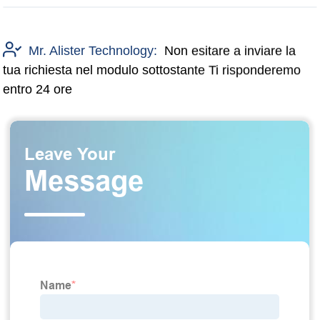
Mr. Alister Technology:
Non esitare a inviare la
tua richiesta nel modulo sottostante Ti risponderemo
entro 24 ore