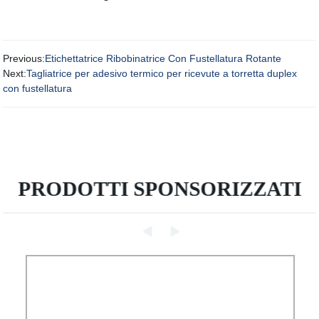
Previous:
Etichettatrice Ribobinatrice Con Fustellatura Rotante
Next:
Tagliatrice per adesivo termico per ricevute a torretta duplex
con fustellatura
PRODOTTI SPONSORIZZATI