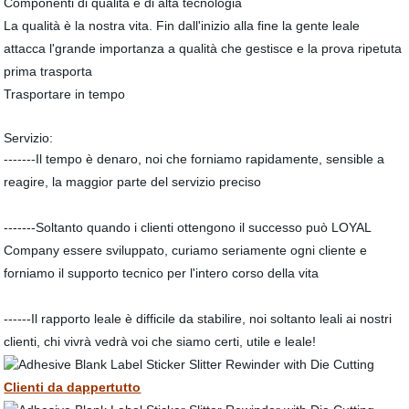
Componenti di qualità e di alta tecnologia
La qualità è la nostra vita. Fin dall'inizio alla fine la gente leale
attacca l'grande importanza a qualità che gestisce e la prova ripetuta
prima trasporta
Trasportare in tempo
Servizio:
-------Il tempo è denaro, noi che forniamo rapidamente, sensible a
reagire, la maggior parte del servizio preciso
-------Soltanto quando i clienti ottengono il successo può LOYAL
Company essere sviluppato, curiamo seriamente ogni cliente e
forniamo il supporto tecnico per l'intero corso della vita
------Il rapporto leale è difficile da stabilire, noi soltanto leali ai nostri
clienti, chi vivrà vedrà voi che siamo certi, utile e leale!
Clienti da dappertutto