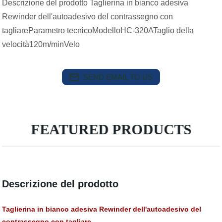
Descrizione del prodotto Taglierina in bianco adesiva
Rewinder dell'autoadesivo del contrassegno con
tagliareParametro tecnicoModelloHC-320ATaglio della
velocità120m/minVelo
SEND EMAIL TO US
FEATURED PRODUCTS
Descrizione del prodotto
Taglierina in bianco adesiva Rewinder dell'autoadesivo del
contrassegno con tagliare