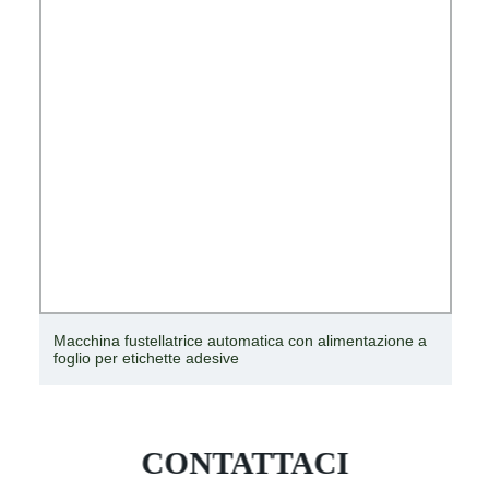
Macchina fustellatrice automatica con alimentazione a
foglio per etichette adesive
CONTATTACI