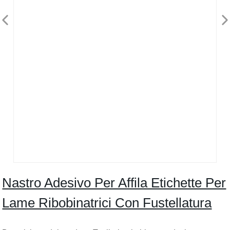
Nastro Adesivo Per Affila Etichette Per
Lame Ribobinatrici Con Fustellatura