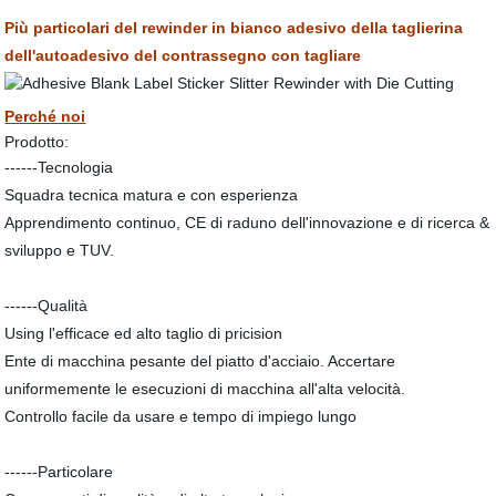
Più particolari del rewinder in bianco adesivo della taglierina
dell'autoadesivo del contrassegno con tagliare
Perché noi
Prodotto:
------Tecnologia
Squadra tecnica matura e con esperienza
Apprendimento continuo, CE di raduno dell'innovazione e di ricerca &
sviluppo e TUV.
------Qualità
Using l'efficace ed alto taglio di pricision
Ente di macchina pesante del piatto d'acciaio. Accertare
uniformemente le esecuzioni di macchina all'alta velocità.
Controllo facile da usare e tempo di impiego lungo
------Particolare