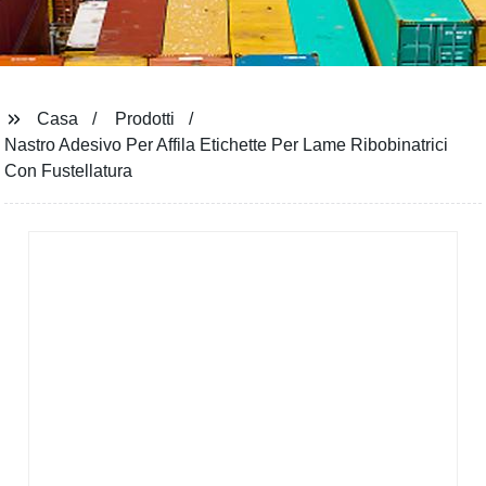
Casa
Prodotti
Nastro Adesivo Per Affila Etichette Per Lame Ribobinatrici
Con Fustellatura