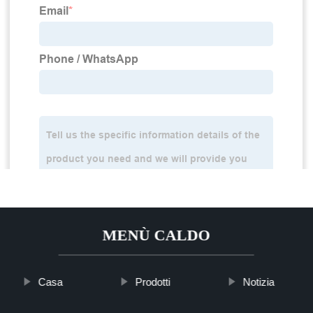
MENÙ CALDO
Casa
Prodotti
Notizia