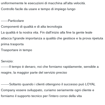
uniformemente le esecuzioni di macchina all'alta velocità.
Controllo facile da usare e tempo di impiego lungo
------Particolare
Componenti di qualità e di alta tecnologia
La qualità è la nostra vita. Fin dall'inizio alla fine la gente leale
attacca l'grande importanza a qualità che gestisce e la prova ripetuta
prima trasporta
Trasportare in tempo
Servizio:
-------Il tempo è denaro, noi che forniamo rapidamente, sensible a
reagire, la maggior parte del servizio preciso
-------Soltanto quando i clienti ottengono il successo può LOYAL
Company essere sviluppato, curiamo seriamente ogni cliente e
forniamo il supporto tecnico per l'intero corso della vita