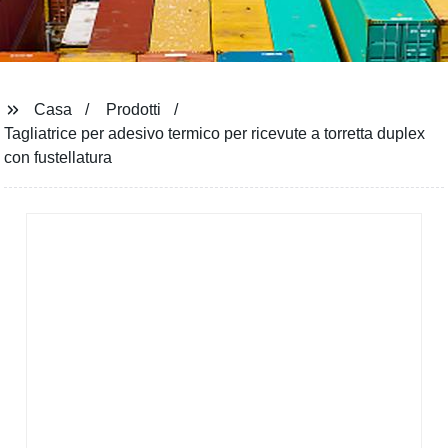
Casa
Prodotti
Tagliatrice per adesivo termico per ricevute a torretta duplex
con fustellatura