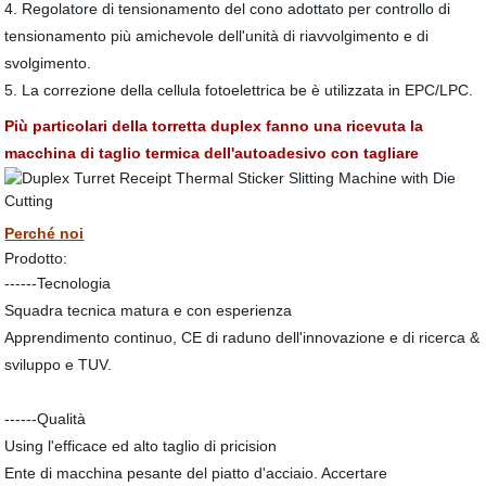
4. Regolatore di tensionamento del cono adottato per controllo di
tensionamento più amichevole dell'unità di riavvolgimento e di
svolgimento.
5. La correzione della cellula fotoelettrica be è utilizzata in EPC/LPC.
Più particolari della torretta duplex fanno una ricevuta la
macchina di taglio termica dell'autoadesivo con tagliare
Perché noi
Prodotto:
------Tecnologia
Squadra tecnica matura e con esperienza
Apprendimento continuo, CE di raduno dell'innovazione e di ricerca &
sviluppo e TUV.
------Qualità
Using l'efficace ed alto taglio di pricision
Ente di macchina pesante del piatto d'acciaio. Accertare