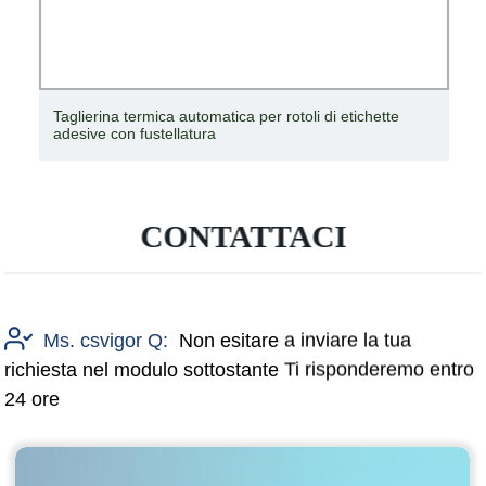
Taglierina termica automatica per rotoli di etichette
adesive con fustellatura
CONTATTACI
Ms. csvigor Q:
Non esitare a inviare la tua
richiesta nel modulo sottostante Ti risponderemo entro
24 ore