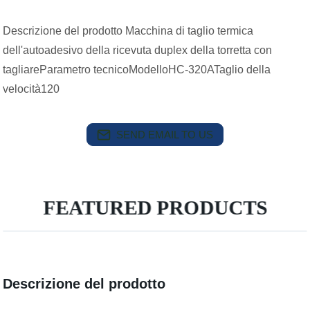
Descrizione del prodotto Macchina di taglio termica
dell'autoadesivo della ricevuta duplex della torretta con
tagliareParametro tecnicoModelloHC-320ATaglio della
velocità120
SEND EMAIL TO US
FEATURED PRODUCTS
Descrizione del prodotto