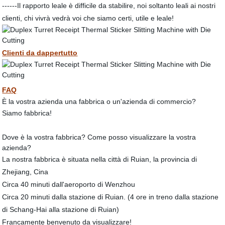
------Il rapporto leale è difficile da stabilire, noi soltanto leali ai nostri
clienti, chi vivrà vedrà voi che siamo certi, utile e leale!
Clienti da dappertutto
FAQ
È la vostra azienda una fabbrica o un'azienda di commercio?
Siamo fabbrica!
Dove è la vostra fabbrica? Come posso visualizzare la vostra
azienda?
La nostra fabbrica è situata nella città di Ruian, la provincia di
Zhejiang, Cina
Circa 40 minuti dall'aeroporto di Wenzhou
Circa 20 minuti dalla stazione di Ruian. (4 ore in treno dalla stazione
di Schang-Hai alla stazione di Ruian)
Francamente benvenuto da visualizzare!