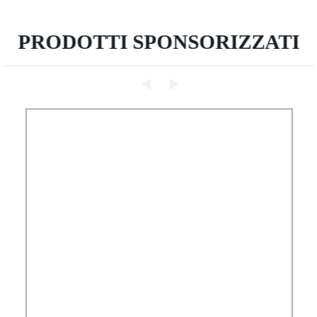
PRODOTTI SPONSORIZZATI