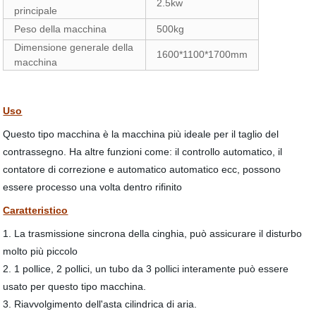
2.5kw
principale
Peso della macchina
500kg
Dimensione generale della
1600*1100*1700mm
macchina
Uso
Questo tipo macchina è la macchina più ideale per il taglio del
contrassegno. Ha altre funzioni come: il controllo automatico, il
contatore di correzione e automatico automatico ecc, possono
essere processo una volta dentro rifinito
Caratteristico
1. La trasmissione sincrona della cinghia, può assicurare il disturbo
molto più piccolo
2. 1 pollice, 2 pollici, un tubo da 3 pollici interamente può essere
usato per questo tipo macchina.
3. Riavvolgimento dell'asta cilindrica di aria.