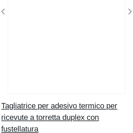
Tagliatrice per adesivo termico per
ricevute a torretta duplex con
fustellatura