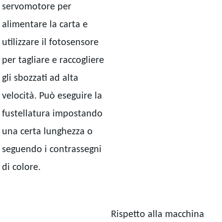
servomotore per
alimentare la carta e
utilizzare il fotosensore
per tagliare e raccogliere
gli sbozzati ad alta
velocità. Può eseguire la
fustellatura impostando
una certa lunghezza o
seguendo i contrassegni
di colore.
Rispetto alla macchina