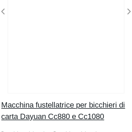
Macchina fustellatrice per bicchieri di
carta Dayuan Cc880 e Cc1080