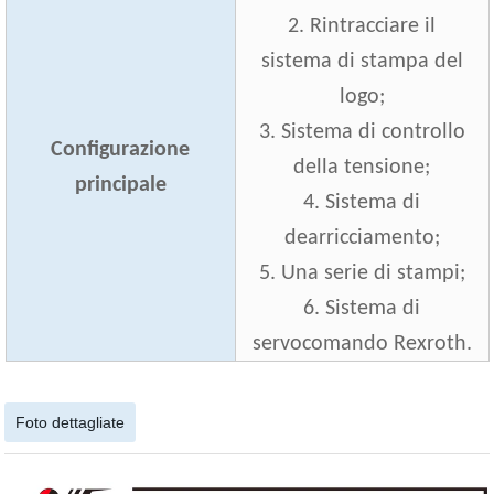
2. Rintracciare il
sistema di stampa del
logo;
3. Sistema di controllo
Configurazione
della tensione;
principale
4. Sistema di
dearricciamento;
5. Una serie di stampi;
6. Sistema di
servocomando Rexroth.
Foto dettagliate