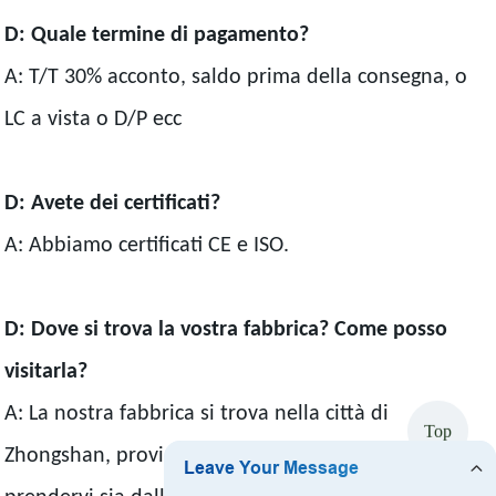
D: Quale termine di pagamento?
A: T/T 30% acconto, saldo prima della consegna, o
LC a vista o D/P ecc
D: Avete dei certificati?
A: Abbiamo certificati CE e ISO.
D: Dove si trova la vostra fabbrica? Come posso
visitarla?
A: La nostra fabbrica si trova nella città di
Top
Zhongshan, provincia di Guangdong. Possiamo