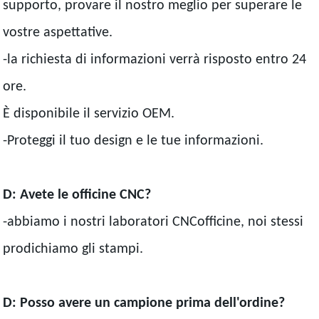
supporto, provare il nostro meglio per superare le
vostre aspettative.
-la richiesta di informazioni verrà risposto entro 24
ore.
È disponibile il servizio OEM.
-Proteggi il tuo design e le tue informazioni.
D: Avete le officine CNC?
-abbiamo i nostri laboratori CNCofficine, noi stessi
prodichiamo gli stampi.
D: Posso avere un campione prima dell'ordine?