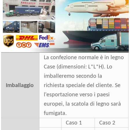
La confezione normale è in legno
Case (dimensioni: L*L*H). Lo
imballeremo secondo la
Imballaggio
richiesta speciale del cliente. Se
l'esportazione verso i paesi
europei, la scatola di legno sarà
fumigata.
Caso 1
Caso 2