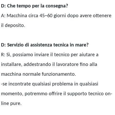
D: Che tempo per la consegna?
A: Macchina circa 45~60 giorni dopo avere ottenere
il deposito.
D: Servizio di assistenza tecnica in mare?
R: Sì, possiamo inviare il tecnico per aiutare a
installare, addestrando il lavoratore fino alla
macchina normale funzionamento.
-se incontrate qualsiasi problema in qualsiasi
momento, potremmo offrire il supporto tecnico on-
line pure.