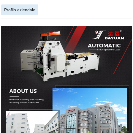
Profilo aziendale