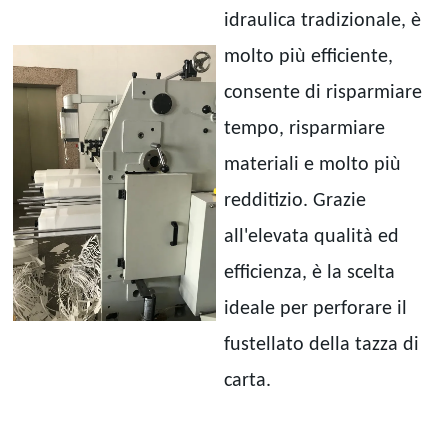
idraulica tradizionale, è
molto più efficiente,
consente di risparmiare
tempo, risparmiare
materiali e molto più
redditizio. Grazie
all'elevata qualità ed
efficienza, è la scelta
ideale per perforare il
fustellato della tazza di
carta.