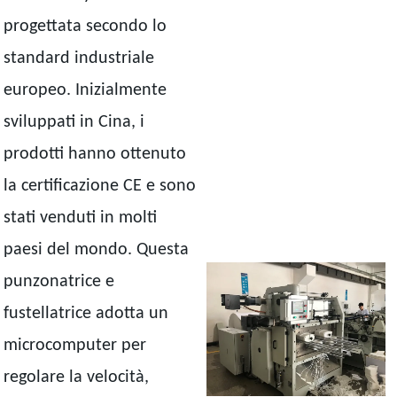
progettata secondo lo
standard industriale
europeo. Inizialmente
sviluppati in Cina, i
prodotti hanno ottenuto
la certificazione CE e sono
stati venduti in molti
paesi del mondo. Questa
punzonatrice e
fustellatrice adotta un
microcomputer per
regolare la velocità,