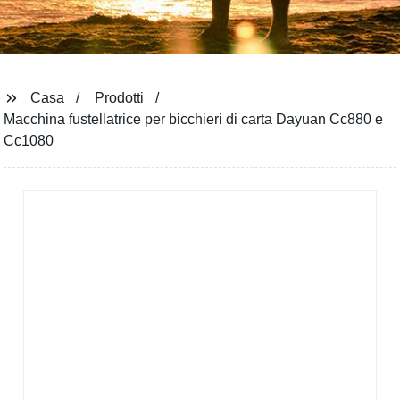
Casa
Prodotti
Macchina fustellatrice per bicchieri di carta Dayuan Cc880 e
Cc1080