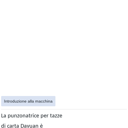
Introduzione alla macchina
La punzonatrice per tazze
di carta Dayuan è