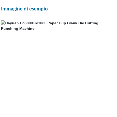
Immagine di esempio