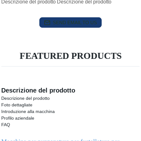
Descrizione del prodotto Descrizione del prodotto
SEND EMAIL TO US
FEATURED PRODUCTS
Descrizione del prodotto
Descrizione del prodotto
Foto dettagliate
Introduzione alla macchina
Profilo aziendale
FAQ