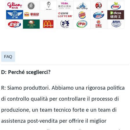
FAQ
D: Perché sceglierci?
R: Siamo produttori. Abbiamo una rigorosa politica
di controllo qualità per controllare il processo di
produzione, un team tecnico forte e un team di
assistenza post-vendita per offrire il miglior