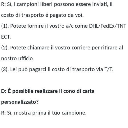
R: Sì, i campioni liberi possono essere inviati, il
costo di trasporto è pagato da voi.
(1). Potete fornire il vostro a/c come DHL/FedEx/TNT
ECT.
(2). Potete chiamare il vostro corriere per ritirare al
nostro ufficio.
(3). Lei può pagarci il costo di trasporto via T/T.
D: È possibile realizzare il cono di carta
personalizzato?
R: Sì, mostra prima il tuo campione.