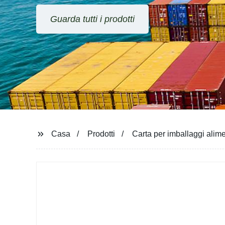
Guarda tutti i prodotti
Casa
Prodotti
Carta per imballaggi alime