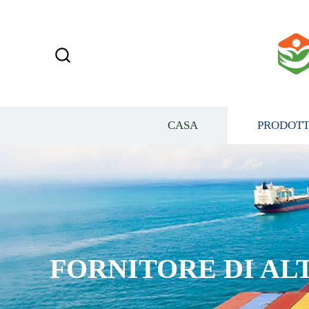
CASA
PRODOTT
FORNITORE DI AL