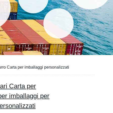
urro Carta per imballaggi personalizzati
ari Carta per
per imballaggi per
ersonalizzati