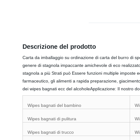
Descrizione del prodotto
Carta da imballaggio su ordinazione di carta del burro di 
genere di stagnola impaccante amichevole di eco realizzato co
stagnola a più Strati può Essere funzioni multiple imposte 
farmaceutico, gli alimenti a rapida preparazione, giaciment
dei wipes bagnati ecc del alcoholeApplicazione: Il nostro d
Wipes bagnati del bambino
Wi
Wipes bagnati di pulitura
Wi
Wipes bagnati di trucco
Wi