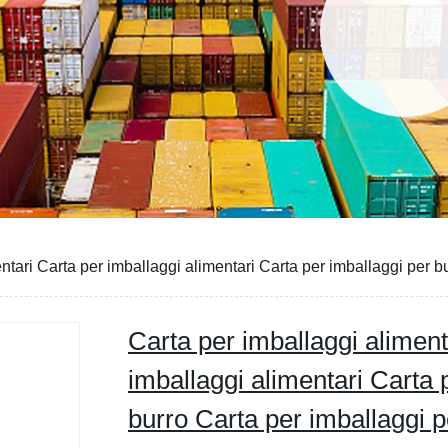
ntari Carta per imballaggi alimentari Carta per imballaggi per b
Carta per imballaggi aliment
imballaggi alimentari Carta 
burro Carta per imballaggi p