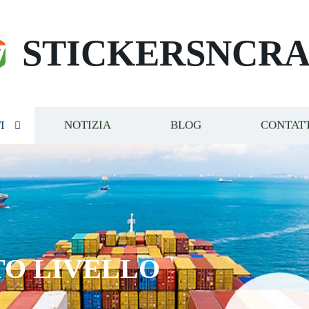
STICKERSNCRA
I
NOTIZIA
BLOG
CONTAT
TO LIVELLO