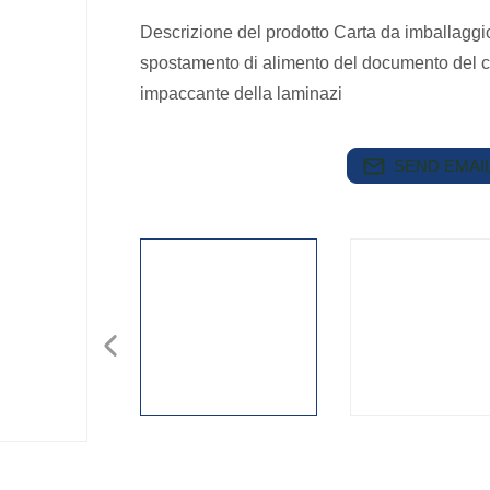
Descrizione del prodotto Carta da imballaggio
spostamento di alimento del documento del c
impaccante della laminazi
SEND EMAIL