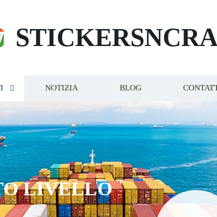
STICKERSNCRA
I
NOTIZIA
BLOG
CONTAT
TO LIVELLO