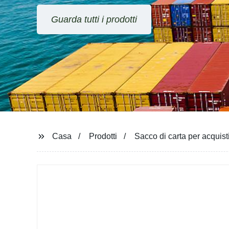
Guarda tutti i prodotti
Casa
Prodotti
Sacco di carta per acquist