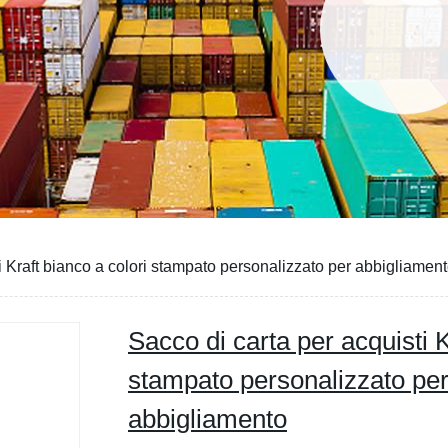
i Kraft bianco a colori stampato personalizzato per abbigliamen
Sacco di carta per acquisti K
stampato personalizzato per
abbigliamento