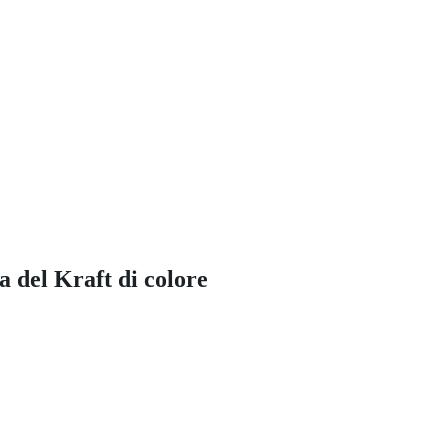
a del Kraft di colore