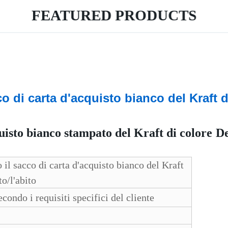
FEATURED PRODUCTS
o di carta d'acquisto bianco del Kraft d
uisto bianco stampato del Kraft di colore
De
 il sacco di carta d'acquisto bianco del Kraft
o/l'abito
do i requisiti specifici del cliente