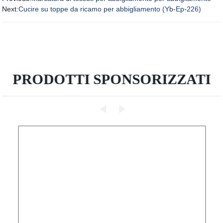
Next:
Cucire su toppe da ricamo per abbigliamento (Yb-Ep-226)
PRODOTTI SPONSORIZZATI