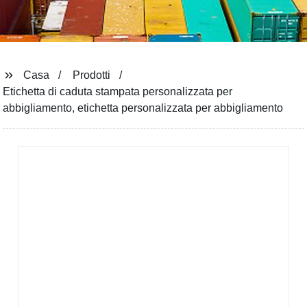
Casa
Prodotti
Etichetta di caduta stampata personalizzata per
abbigliamento, etichetta personalizzata per abbigliamento