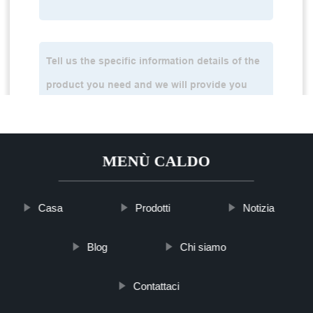
MENÙ CALDO
Casa
Prodotti
Notizia
Blog
Chi siamo
Contattaci