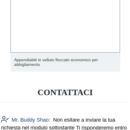
Appendiabiti in velluto floccato economico per
abbigliamento
CONTATTACI
Mr. Buddy Shao:
Non esitare a inviare la tua
richiesta nel modulo sottostante Ti risponderemo entro