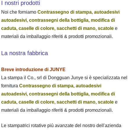
I nostri prodotti
Noi che forniamo
Contrassegno di stampa, autoadesivi
autoadesivi, contrassegni della bottiglia, modifica di
caduta, caselle di colore, sacchetti di mano, scatole
e
materiali da imballaggio riferiti & prodotti promozionali.
La nostra fabbrica
Breve introduzione di JUNYE
La stampa il Co., srl di Dongguan Junye si è specializzata nel
fornitura
Contrassegno di stampa, autoadesivi
autoadesivi, contrassegni della bottiglia, modifica di
caduta, caselle di colore, sacchetti di mano, scatole
e
materiali da imballaggio riferiti & prodotti promozionali.
Le stampatrici rotative più avanzate del nostro dell'azienda