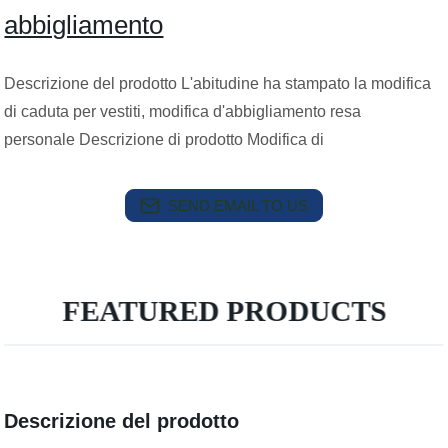
abbigliamento
Descrizione del prodotto L'abitudine ha stampato la modifica
di caduta per vestiti, modifica d'abbigliamento resa
personale Descrizione di prodotto Modifica di
SEND EMAIL TO US
FEATURED PRODUCTS
Descrizione del prodotto