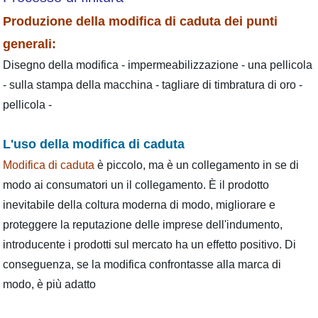
Produzione della modifica di caduta dei punti
generali:
Disegno della modifica - impermeabilizzazione - una pellicola
- sulla stampa della macchina - tagliare di timbratura di oro -
pellicola -
L'uso della modifica di caduta
Modifica di caduta
è piccolo, ma è un collegamento in se di
modo ai consumatori un il collegamento. È il prodotto
inevitabile della coltura moderna di modo, migliorare e
proteggere la reputazione delle imprese dell'indumento,
introducente i prodotti sul mercato ha un effetto positivo. Di
conseguenza, se la modifica confrontasse alla marca di
modo, è più adatto