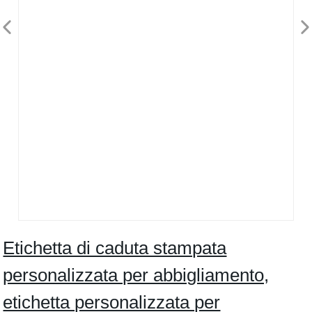
Etichetta di caduta stampata
personalizzata per abbigliamento,
etichetta personalizzata per