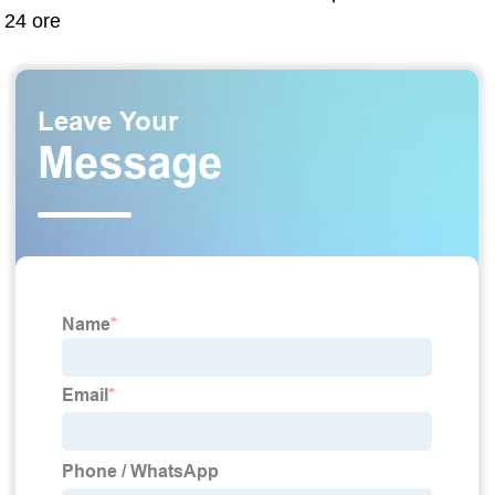
24 ore