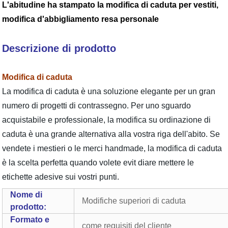
L'abitudine ha stampato la modifica di caduta per vestiti,
modifica d'abbigliamento resa personale
Descrizione di prodotto
Modifica di caduta
La modifica di caduta è una soluzione elegante per un gran
numero di progetti di contrassegno. Per uno sguardo
acquistabile e professionale, la modifica su ordinazione di
caduta è una grande alternativa alla vostra riga dell'abito. Se
vendete i mestieri o le merci handmade, la modifica di caduta
è la scelta perfetta quando volete evit diare mettere le
etichette adesive sui vostri punti.
Nome di
Modifiche superiori di caduta
prodotto:
Formato e
come requisiti del cliente