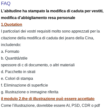
FAQ
L'abitudine ha stampato la modifica di caduta per vestiti,
modifica d'abbigliamento resa personale
1.Quotation
I particolari dei vostri requisiti molto sono apprezzati per la
citazione della modifica di caduta dei jeans della Cina,
includendo:
a. Formato
b. Quantità/stile
spessore di c di documento, o altri materiali
d. Pacchetto in strati
e. Colori di stampa
f. Eliminazione di superficie
g. Illustrazione o immagine riferita
il modulo 2.the di illustrazione può essere accettato
Come l'illustrazione, dovrebbe essere AI, PSD, CDR o pdf