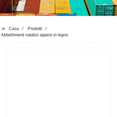
Casa
Prodotti
Abbellimenti natalizi appesi in legno