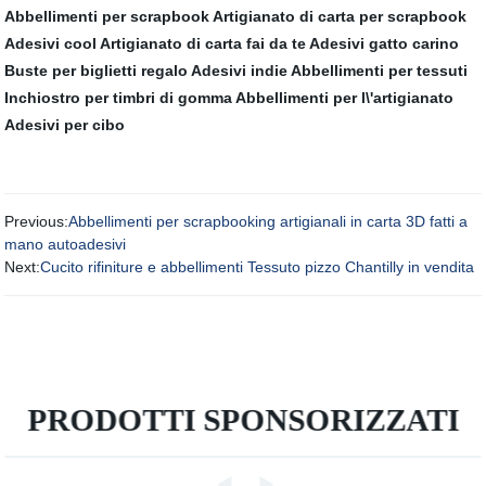
Abbellimenti per scrapbook
Artigianato di carta per scrapbook
Adesivi cool
Artigianato di carta fai da te
Adesivi gatto carino
Buste per biglietti regalo
Adesivi indie
Abbellimenti per tessuti
Inchiostro per timbri di gomma
Abbellimenti per l\'artigianato
Adesivi per cibo
Previous:
Abbellimenti per scrapbooking artigianali in carta 3D fatti a
mano autoadesivi
Next:
Cucito rifiniture e abbellimenti Tessuto pizzo Chantilly in vendita
PRODOTTI SPONSORIZZATI