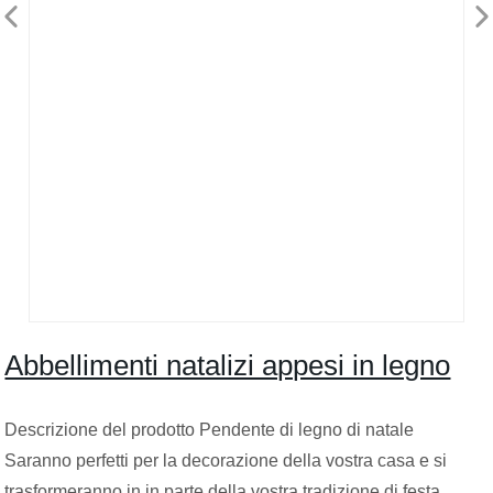
Abbellimenti natalizi appesi in legno
Descrizione del prodotto Pendente di legno di natale
Saranno perfetti per la decorazione della vostra casa e si
trasformeranno in in parte della vostra tradizione di festa.