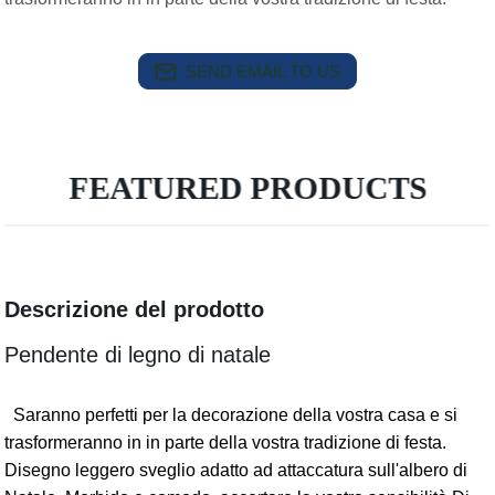
SEND EMAIL TO US
FEATURED PRODUCTS
Descrizione del prodotto
Pendente di legno di natale
Saranno perfetti per la decorazione della vostra casa e si
trasformeranno in in parte della vostra tradizione di festa.
Disegno leggero sveglio adatto ad attaccatura sull'albero di