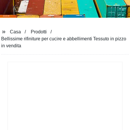
Casa
Prodotti
Bellissime rifiniture per cucire e abbellimenti Tessuto in pizzo
in vendita