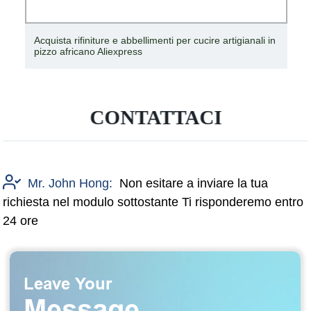
Acquista rifiniture e abbellimenti per cucire artigianali in
pizzo africano Aliexpress
CONTATTACI
Mr. John Hong:
Non esitare a inviare la tua
richiesta nel modulo sottostante Ti risponderemo entro
24 ore