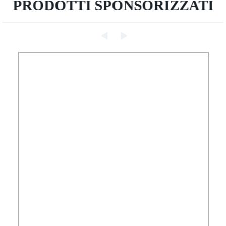
PRODOTTI SPONSORIZZATI