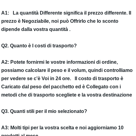
A1: La quantità Differente significa il prezzo differente. Il
prezzo è Negoziabile, noi può Offrirlo che lo sconto
dipende dalla vostra quantità .
Q2. Quanto è I costi di trasporto?
A2: Potete fornirmi le vostre informazioni di ordine,
possiamo calcolare il peso e il volum, quindi controlliamo
per vedere se c'è Voi in 24 ore. Il costo di trasporto è
Caricato dal peso del pacchetto ed è Collegato con i
metodi che di trasporto scegliete e la vostra destinazione
Q3. Quanti stili per il mio selezionato?
A3: Molti tipi per la vostra scelta e noi aggiorniamo 10
prodotti al mese