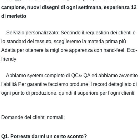
campione, nuovi disegni di ogni settimana, esperienza 12
di merletto
Servizio personalizzato: Secondo il requestion dei clienti e
lo standard del tessuto, sceglieremo la materia prima più
Adatta per ottenere la migliore apparenza con hand-feel. Eco-
friendy
Abbiamo syetem completo di QC& QA ed abbiamo avvertito
l'abilità Per garantire facciamo produrre il record dettagliato di
ogni punto di produzione, quindi il superiore per l'ogni clienti
Domande dei clienti normali:
Q1. Potreste darmi un certo sconto?