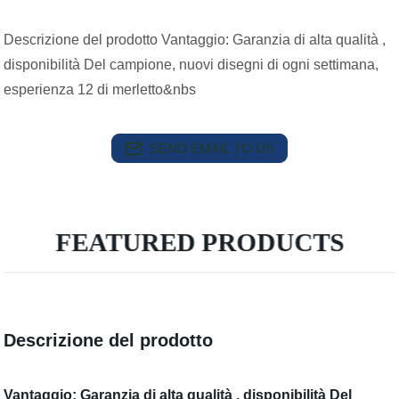
Descrizione del prodotto Vantaggio: Garanzia di alta qualità ,
disponibilità Del campione, nuovi disegni di ogni settimana,
esperienza 12 di merletto&nbs
SEND EMAIL TO US
FEATURED PRODUCTS
Descrizione del prodotto
Vantaggio: Garanzia di alta qualità , disponibilità Del