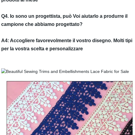
Q4. Io sono un progettista, può Voi aiutarlo a produrre il
campione che abbiamo progettato?
A4: Accogliere favorevolmente il vostro disegno. Molti tipi
per la vostra scelta e personalizzare