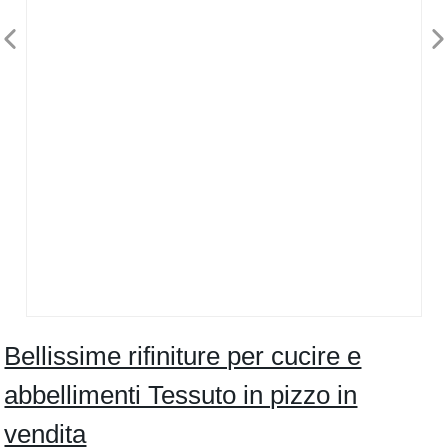
Bellissime rifiniture per cucire e
abbellimenti Tessuto in pizzo in
vendita