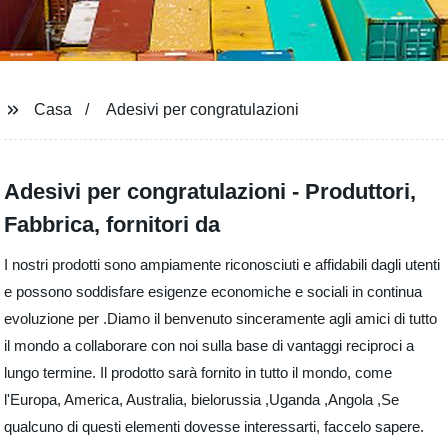
Casa
Adesivi per congratulazioni
Adesivi per congratulazioni - Produttori,
Fabbrica, fornitori da
I nostri prodotti sono ampiamente riconosciuti e affidabili dagli utenti
e possono soddisfare esigenze economiche e sociali in continua
evoluzione per .Diamo il benvenuto sinceramente agli amici di tutto
il mondo a collaborare con noi sulla base di vantaggi reciproci a
lungo termine. Il prodotto sarà fornito in tutto il mondo, come
l'Europa, America, Australia, bielorussia ,Uganda ,Angola ,Se
qualcuno di questi elementi dovesse interessarti, faccelo sapere.