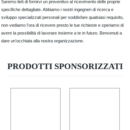
Saremo lieti di fornirvi un preventivo al ricevimento delle proprie
specifiche dettagliate. Abbiamo i nostri ingegneri di ricerca e
sviluppo specializzati personali per soddisfare qualsiasi requisito,
non vediamo l'ora di ricevere presto le tue richieste e speriamo di
avere la possibilità di lavorare insieme a te in futuro. Benvenuti a
dare un'occhiata alla nostra organizzazione.
PRODOTTI SPONSORIZZATI