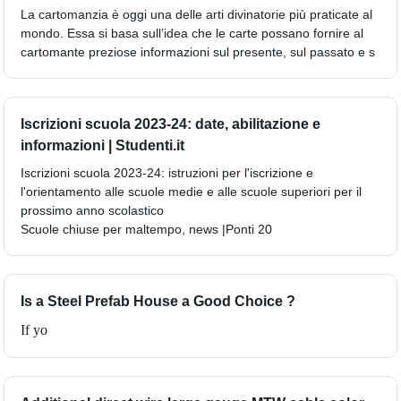
La cartomanzia è oggi una delle arti divinatorie più praticate al
mondo. Essa si basa sull’idea che le carte possano fornire al
cartomante preziose informazioni sul presente, sul passato e s
Iscrizioni scuola 2023-24: date, abilitazione e
informazioni | Studenti.it
Iscrizioni scuola 2023-24: istruzioni per l'iscrizione e
l'orientamento alle scuole medie e alle scuole superiori per il
prossimo anno scolastico
Scuole chiuse per maltempo, news |Ponti 20
Is a Steel Prefab House a Good Choice ?
If yo