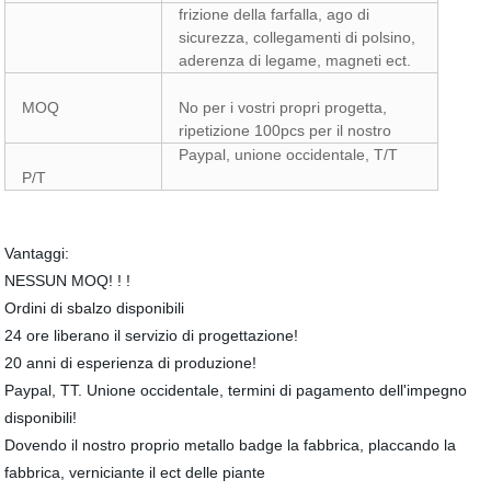
frizione della farfalla, ago di
sicurezza, collegamenti di polsino,
aderenza di legame, magneti ect.
MOQ
No per i vostri propri progetta,
ripetizione 100pcs per il nostro
Paypal, unione occidentale, T/T
P/T
Vantaggi:
NESSUN MOQ! ! !
Ordini di sbalzo disponibili
24 ore liberano il servizio di progettazione!
20 anni di esperienza di produzione!
Paypal, TT. Unione occidentale, termini di pagamento dell'impegno
disponibili!
Dovendo il nostro proprio metallo badge la fabbrica, placcando la
fabbrica, verniciante il ect delle piante