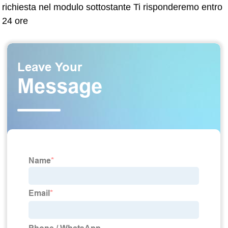
richiesta nel modulo sottostante Ti risponderemo entro
24 ore