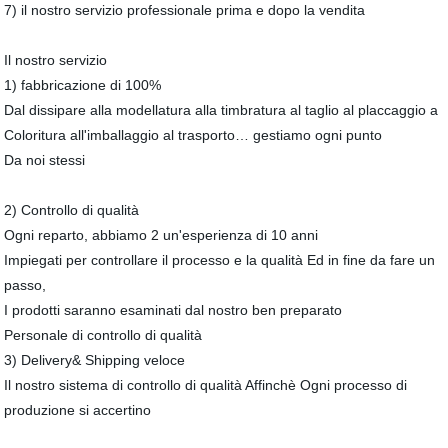
7) il nostro servizio professionale prima e dopo la vendita
Il nostro servizio
1) fabbricazione di 100%
Dal dissipare alla modellatura alla timbratura al taglio al placcaggio a
Coloritura all'imballaggio al trasporto… gestiamo ogni punto
Da noi stessi
2) Controllo di qualità
Ogni reparto, abbiamo 2 un'esperienza di 10 anni
Impiegati per controllare il processo e la qualità Ed in fine da fare un
passo,
I prodotti saranno esaminati dal nostro ben preparato
Personale di controllo di qualità
3) Delivery& Shipping veloce
Il nostro sistema di controllo di qualità Affinchè Ogni processo di
produzione si accertino