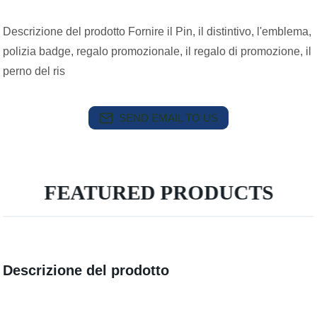
Descrizione del prodotto Fornire il Pin, il distintivo, l'emblema,
polizia badge, regalo promozionale, il regalo di promozione, il
perno del ris
SEND EMAIL TO US
FEATURED PRODUCTS
Descrizione del prodotto