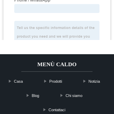
MENÙ CALDO
Casa
Prodotti
Notizia
Blog
Chi siamo
Contattaci