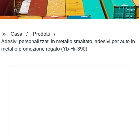
Casa
Prodotti
Adesivi personalizzati in metallo smaltato, adesivi per auto in
metallo promozione regalo (Yb-Hr-390)