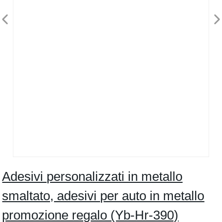
Adesivi personalizzati in metallo
smaltato, adesivi per auto in metallo
promozione regalo (Yb-Hr-390)