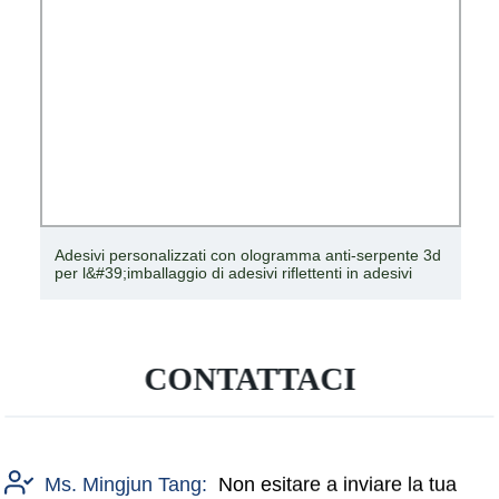
Adesivi personalizzati con ologramma anti-serpente 3d
per l&#39;imballaggio di adesivi riflettenti in adesivi
CONTATTACI
Ms. Mingjun Tang:
Non esitare a inviare la tua