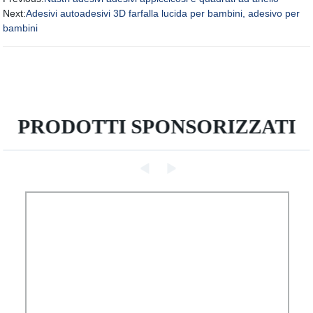
Next:
Adesivi autoadesivi 3D farfalla lucida per bambini, adesivo per
bambini
PRODOTTI SPONSORIZZATI