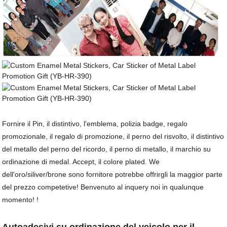
Fornire il Pin, il distintivo, l'emblema, polizia badge, regalo
promozionale, il regalo di promozione, il perno del risvolto, il distintivo
del metallo del perno del ricordo, il perno di metallo, il marchio su
ordinazione di medal. Accept, il colore plated. We
dell'oro/siliver/brone sono fornitore potrebbe offrirgli la maggior parte
del prezzo competetive! Benvenuto al inquery noi in qualunque
momento! !