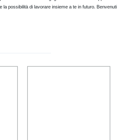
 la possibilità di lavorare insieme a te in futuro. Benvenuti