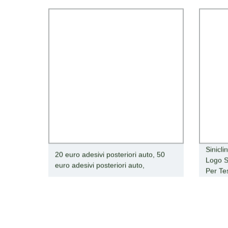
Sinicli
20 euro adesivi posteriori auto, 50
Logo S
euro adesivi posteriori auto,
Per Te