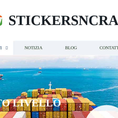
STICKERSNCRA
I
NOTIZIA
BLOG
CONTAT
TO LIVELLO