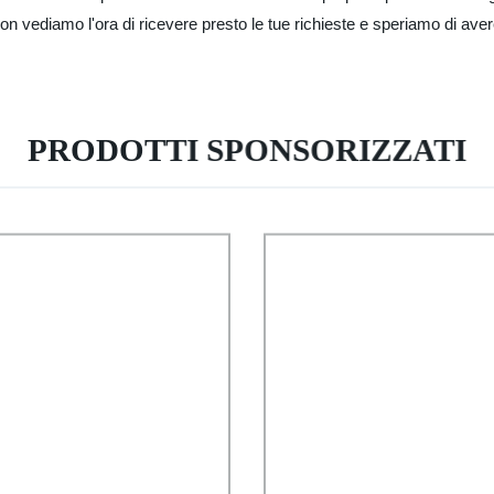
non vediamo l'ora di ricevere presto le tue richieste e speriamo di avere
PRODOTTI SPONSORIZZATI