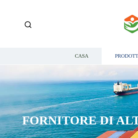
CASA
PRODOTT
FORNITORE DI AL