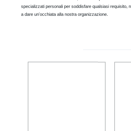
specializzati personali per soddisfare qualsiasi requisito, 
a dare un'occhiata alla nostra organizzazione.