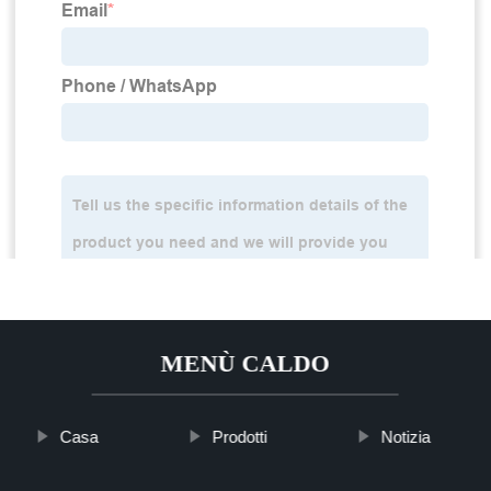
MENÙ CALDO
Casa
Prodotti
Notizia