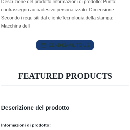
Descrizione del prodotto Informazioni di prodotto: Punto:
contrassegno autoadesivo personalizzato Dimensione:
Secondo i requisiti dal clienteTecnologia della stampa:
Macchina dell
SEND EMAIL TO US
FEATURED PRODUCTS
Descrizione del prodotto
Informazioni di prodotto: