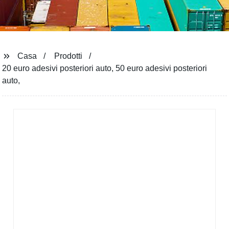
Casa
Prodotti
20 euro adesivi posteriori auto, 50 euro adesivi posteriori
auto,