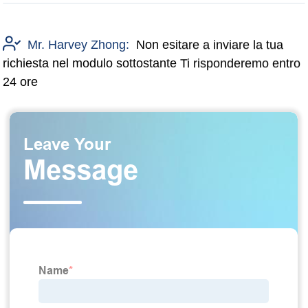
Mr. Harvey Zhong:
Non esitare a inviare la tua
richiesta nel modulo sottostante Ti risponderemo entro
24 ore