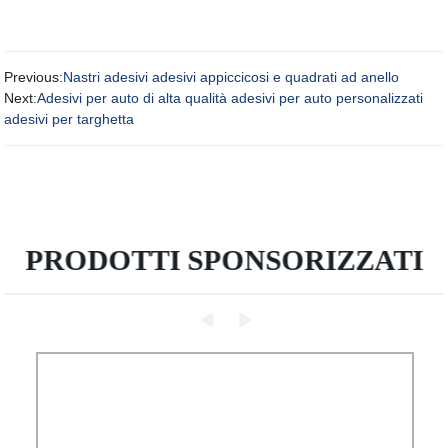
Previous:
Nastri adesivi adesivi appiccicosi e quadrati ad anello
Next:
Adesivi per auto di alta qualità adesivi per auto personalizzati
adesivi per targhetta
PRODOTTI SPONSORIZZATI