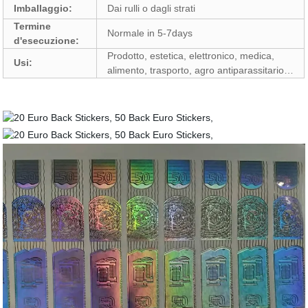
Imballaggio:
Dai rulli o dagli strati
Termine
Normale in 5-7days
d'esecuzione:
Prodotto, estetica, elettronico, medica,
Usi:
alimento, trasporto, agro antiparassitario…