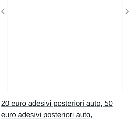
20 euro adesivi posteriori auto, 50
euro adesivi posteriori auto,