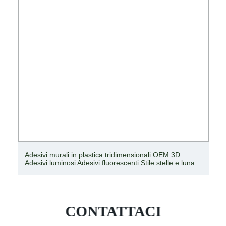
Adesivi murali in plastica tridimensionali OEM 3D
Adesivi luminosi Adesivi fluorescenti Stile stelle e luna
CONTATTACI