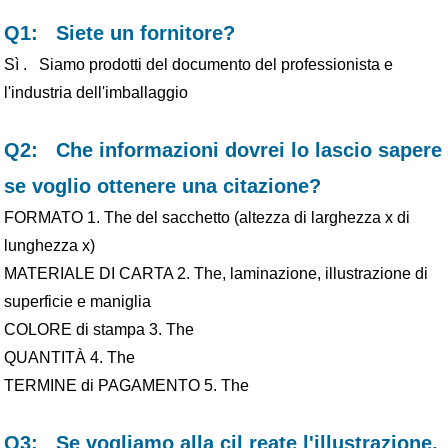
Q1: Siete un fornitore?
Sì . Siamo prodotti del documento del professionista e
l'industria dell'imballaggio
Q2: Che informazioni dovrei lo lascio sapere
se voglio ottenere una citazione?
FORMATO 1. The del sacchetto (altezza di larghezza x di
lunghezza x)
MATERIALE DI CARTA 2. The, laminazione, illustrazione di
superficie e maniglia
COLORE di stampa 3. The
QUANTITÀ 4. The
TERMINE di PAGAMENTO 5. The
Q3:
Se vogliamo alla c
il reate l'illustrazione,