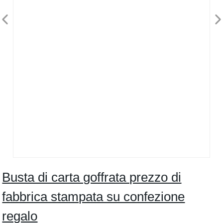
Busta di carta goffrata prezzo di
fabbrica stampata su confezione
regalo