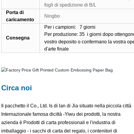
fogli di spedizione di B/L
Porta di
Ningbo
caricamento
Per i campioni: 7 giorni
Per produzione: 35
i giorni dopo ottengono
Consegna
vostro deposito o confermano la vostra op
d'arte finale
Circa noi
Il pacchetto il Co., Ltd. Is di lan di Jia situato nella piccola città
Internazionale famosa dicittà -Yiwu dei prodotti, la nostra
azienda è Prodotti di carta professionali e l'industria di
imballaggio - i sacchi di carta del regalo, i contenitori di