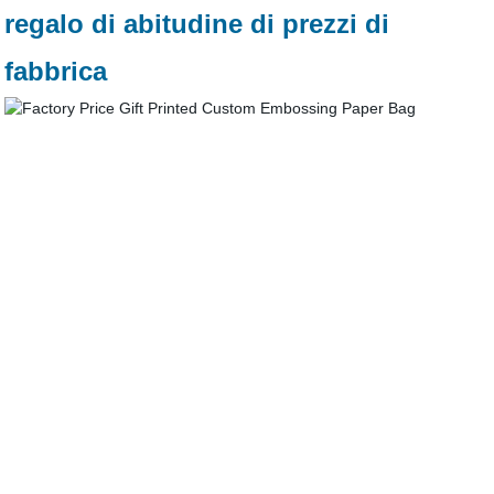
regalo di abitudine di prezzi di
fabbrica