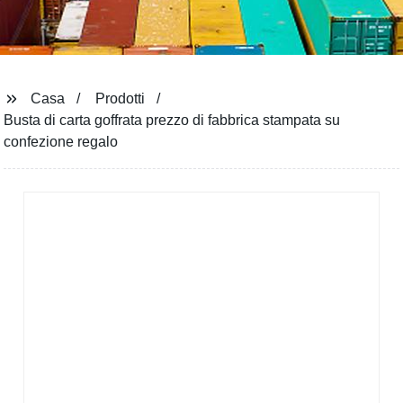
Casa
Prodotti
Busta di carta goffrata prezzo di fabbrica stampata su
confezione regalo