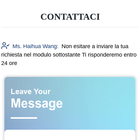
CONTATTACI
Ms. Haihua Wang:
Non esitare a inviare la tua
richiesta nel modulo sottostante Ti risponderemo entro
24 ore