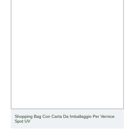
Shopping Bag Con Carta Da Imballaggio Per Vernice
Spot UV