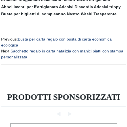
Abbellimenti per l\'artigianato
Adesivi Discordia
Adesivi trippy
Buste per biglietti di compleanno
Nastro Washi Trasparente
Previous:
Busta per carta regalo con busta di carta economica
ecologica
Next:
Sacchetto regalo in carta natalizia con manici piatti con stampa
personalizzata
PRODOTTI SPONSORIZZATI