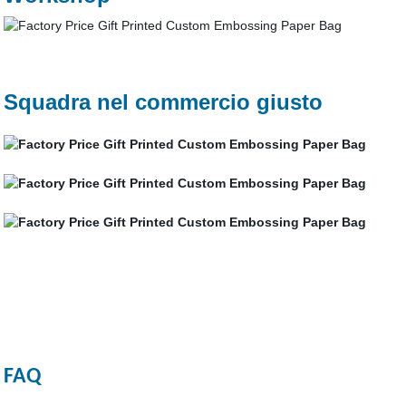
Squadra nel commercio giusto
FAQ