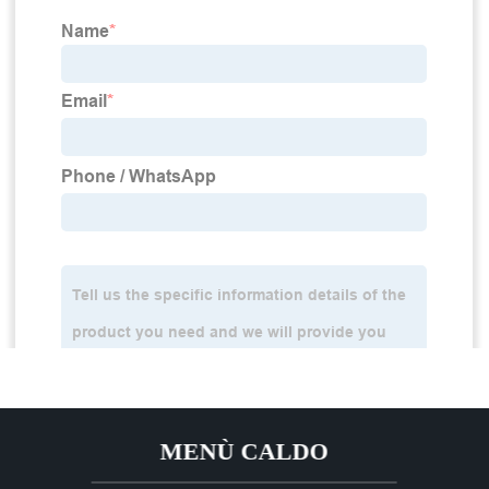
MENÙ CALDO