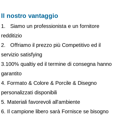
Il nostro vantaggio
1. Siamo un professionista e un fornitore
redditizio
2. Offriamo il prezzo più Competitivo ed il
servizio satisfying
3.100% qualtiy ed il termine di consegna hanno
garantito
4. Formato & Colore & Porcile & Disegno
personalizzati disponibili
5. Materiali favorevoli all'ambiente
6. Il campione libero sarà Fornisce se bisogno