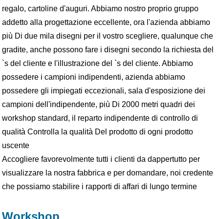
regalo, cartoline d'auguri. Abbiamo nostro proprio gruppo
addetto alla progettazione eccellente, ora l'azienda abbiamo
più Di due mila disegni per il vostro scegliere, qualunque che
gradite, anche possono fare i disegni secondo la richiesta del
`s del cliente e l'illustrazione del `s del cliente. Abbiamo
possedere i campioni indipendenti, azienda abbiamo
possedere gli impiegati eccezionali, sala d'esposizione dei
campioni dell'indipendente, più Di 2000 metri quadri dei
workshop standard, il reparto indipendente di controllo di
qualità Controlla la qualità Del prodotto di ogni prodotto
uscente
Accogliere favorevolmente tutti i clienti da dappertutto per
visualizzare la nostra fabbrica e per domandare, noi credente
che possiamo stabilire i rapporti di affari di lungo termine
Workshop