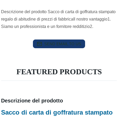
Descrizione del prodotto Sacco di carta di goffratura stampato
regalo di abitudine di prezzi di fabbricaIl nostro vantaggio1.
Siamo un professionista e un fornitore redditizio2.
SEND EMAIL TO US
FEATURED PRODUCTS
Descrizione del prodotto
Sacco di carta di goffratura stampato