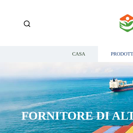
CASA
PRODOTT
FORNITORE DI AL