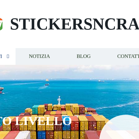
STICKERSNCRA
I
NOTIZIA
BLOG
CONTAT
TO LIVELLO