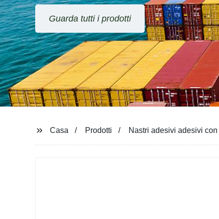
Guarda tutti i prodotti
Casa
Prodotti
Nastri adesivi adesivi con