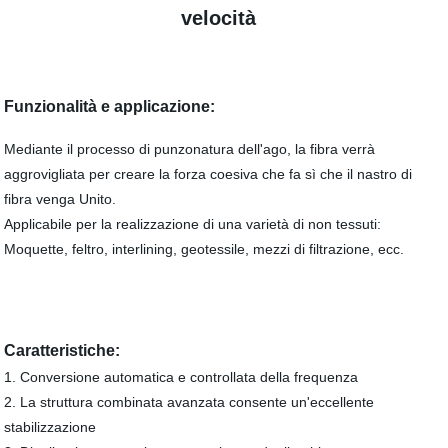
velocità
Funzionalità e applicazione:
Mediante il processo di punzonatura dell'ago, la fibra verrà
aggrovigliata per creare la forza coesiva che fa sì che il nastro di
fibra venga Unito.
Applicabile per la realizzazione di una varietà di non tessuti:
Moquette, feltro, interlining, geotessile, mezzi di filtrazione, ecc.
Caratteristiche:
1. Conversione automatica e controllata della frequenza
2. La struttura combinata avanzata consente un'eccellente
stabilizzazione