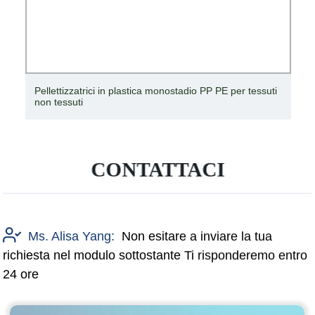
Pellettizzatrici in plastica monostadio PP PE per tessuti
non tessuti
CONTATTACI
Ms. Alisa Yang:
Non esitare a inviare la tua
richiesta nel modulo sottostante Ti risponderemo entro
24 ore