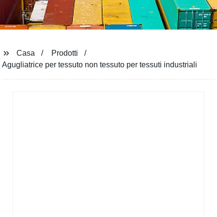
Casa
Prodotti
Agugliatrice per tessuto non tessuto per tessuti industriali