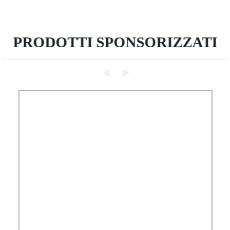
PRODOTTI SPONSORIZZATI