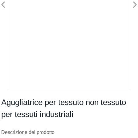
Agugliatrice per tessuto non tessuto
per tessuti industriali
Descrizione del prodotto