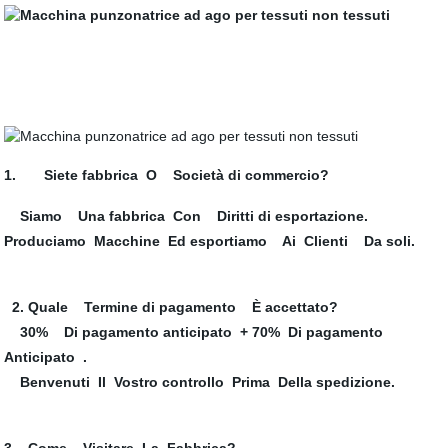
1. Siete fabbrica O Società di commercio?
Siamo Una fabbrica Con Diritti di esportazione.
Produciamo Macchine Ed esportiamo Ai Clienti Da soli.
2. Quale Termine di pagamento È accettato?
30% Di pagamento anticipato + 70% Di pagamento
Anticipato .
Benvenuti Il Vostro controllo Prima Della spedizione.