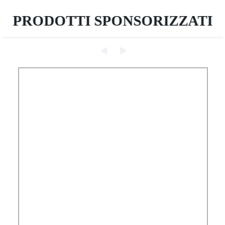
PRODOTTI SPONSORIZZATI