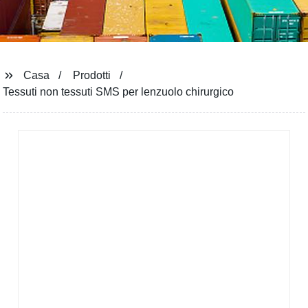
Casa
Prodotti
Tessuti non tessuti SMS per lenzuolo chirurgico