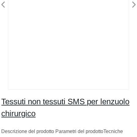
Tessuti non tessuti SMS per lenzuolo
chirurgico
Descrizione del prodotto Parametri del prodottoTecniche