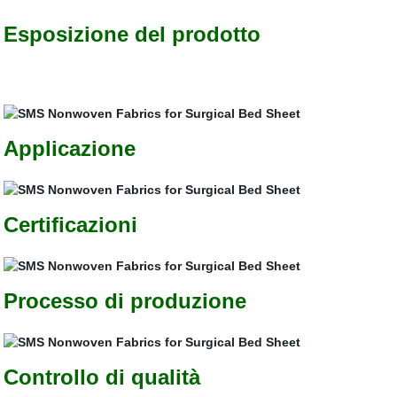
Esposizione del prodotto
Applicazione
Certificazioni
Processo di produzione
Controllo di qualità