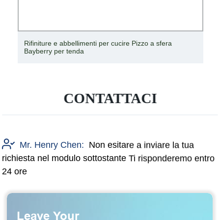
Rifiniture e abbellimenti per cucire Pizzo a sfera
Bayberry per tenda
CONTATTACI
Mr. Henry Chen:
Non esitare a inviare la tua
richiesta nel modulo sottostante Ti risponderemo entro
24 ore