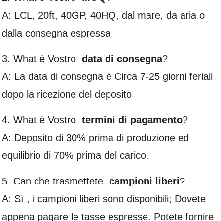
A: LCL, 20ft, 40GP, 40HQ, dal mare, da aria o
dalla consegna espressa
3. What è Vostro
data di consegna
?
A: La data di consegna è Circa 7-25 giorni feriali
dopo la ricezione del deposito
4. What è Vostro
termini di pagamento
?
A: Deposito di 30% prima di produzione ed
equilibrio di 70% prima del carico.
5. Can che trasmettete
campioni liberi
?
A: Sì , i campioni liberi sono disponibili; Dovete
appena pagare le tasse espresse. Potete fornire