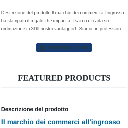
Descrizione del prodotto Il marchio dei commerci all'ingrosso
ha stampato il regalo che impacca il sacco di carta su
ordinazione in 3DIl nostro vantaggio1. Siamo un profession
SEND EMAIL TO US
FEATURED PRODUCTS
Descrizione del prodotto
Il marchio dei commerci all'ingrosso