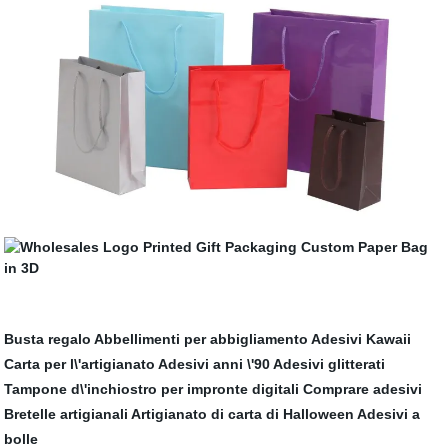
Busta regalo
Abbellimenti per abbigliamento
Adesivi Kawaii
Carta per l\'artigianato
Adesivi anni \'90
Adesivi glitterati
Tampone d\'inchiostro per impronte digitali
Comprare adesivi
Bretelle artigianali
Artigianato di carta di Halloween
Adesivi a
bolle