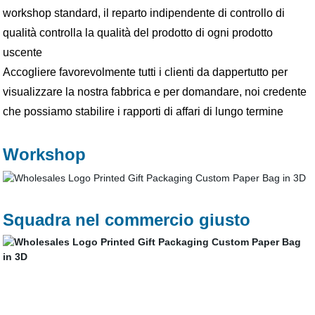
workshop standard, il reparto indipendente di controllo di
qualità controlla la qualità del prodotto di ogni prodotto
uscente
Accogliere favorevolmente tutti i clienti da dappertutto per
visualizzare la nostra fabbrica e per domandare, noi credente
che possiamo stabilire i rapporti di affari di lungo termine
Workshop
Squadra nel commercio giusto