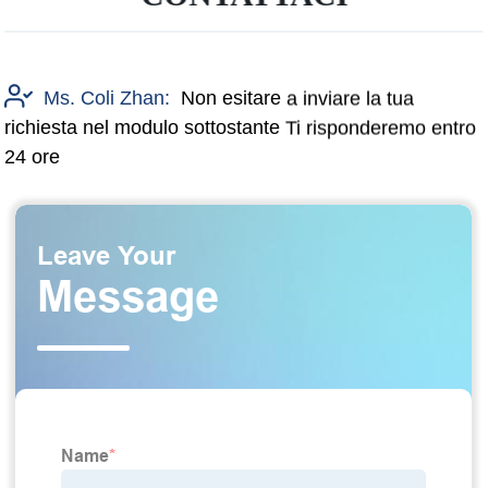
Ms. Coli Zhan:
Non esitare a inviare la tua
richiesta nel modulo sottostante Ti risponderemo entro
24 ore