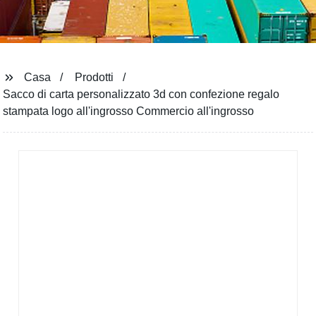
Casa
Prodotti
Sacco di carta personalizzato 3d con confezione regalo
stampata logo all'ingrosso Commercio all'ingrosso