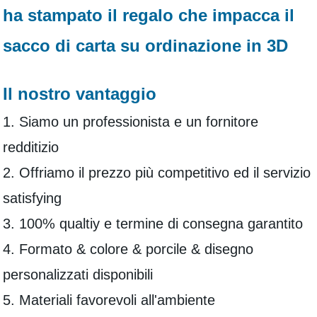
ha stampato il regalo che impacca il
sacco di carta su ordinazione in 3D
Il nostro vantaggio
1. Siamo un professionista e un fornitore
redditizio
2. Offriamo il prezzo più competitivo ed il servizio
satisfying
3. 100% qualtiy e termine di consegna garantito
4. Formato & colore & porcile & disegno
personalizzati disponibili
5. Materiali favorevoli all'ambiente