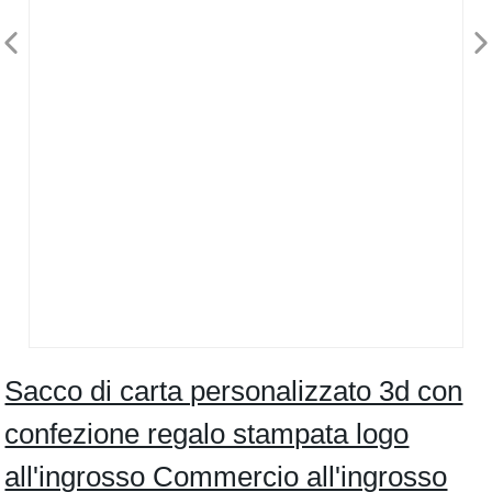
Sacco di carta personalizzato 3d con
confezione regalo stampata logo
all'ingrosso Commercio all'ingrosso