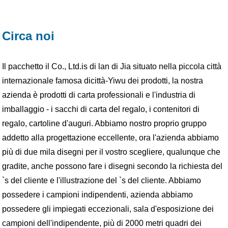
Circa noi
Il pacchetto il Co., Ltd.is di lan di Jia situato nella piccola città
internazionale famosa dicittà-Yiwu dei prodotti, la nostra
azienda è prodotti di carta professionali e l'industria di
imballaggio - i sacchi di carta del regalo, i contenitori di
regalo, cartoline d'auguri. Abbiamo nostro proprio gruppo
addetto alla progettazione eccellente, ora l'azienda abbiamo
più di due mila disegni per il vostro scegliere, qualunque che
gradite, anche possono fare i disegni secondo la richiesta del
`s del cliente e l'illustrazione del `s del cliente. Abbiamo
possedere i campioni indipendenti, azienda abbiamo
possedere gli impiegati eccezionali, sala d'esposizione dei
campioni dell'indipendente, più di 2000 metri quadri dei