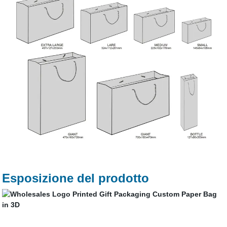
Esposizione del prodotto