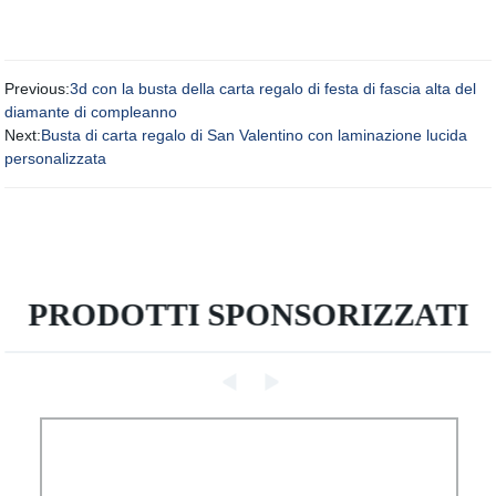
Previous:
3d con la busta della carta regalo di festa di fascia alta del
diamante di compleanno
Next:
Busta di carta regalo di San Valentino con laminazione lucida
personalizzata
PRODOTTI SPONSORIZZATI