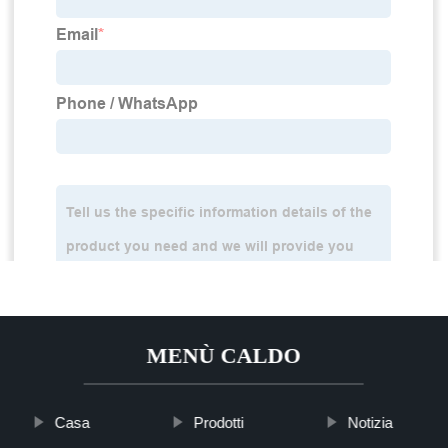
MENÙ CALDO
Casa
Prodotti
Notizia