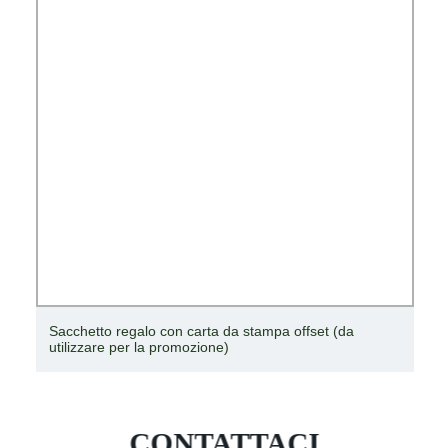
Sacchetto regalo con carta da stampa offset (da
utilizzare per la promozione)
CONTATTACI