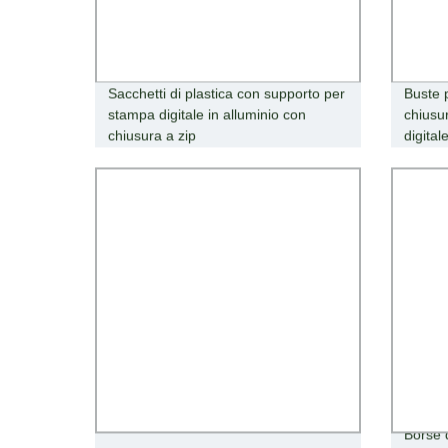
Sacchetti di plastica con supporto per
Buste 
stampa digitale in alluminio con
chiusu
chiusura a zip
digital
Borse 