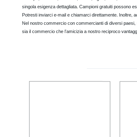
singola esigenza dettagliata. Campioni gratuiti possono esse
Potresti inviarci e-mail e chiamarci direttamente. Inoltre,
Nel nostro commercio con commercianti di diversi paesi, 
sia il commercio che l'amicizia a nostro reciproco vantaggi