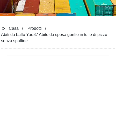
Casa
Prodotti
Abiti da ballo Yao87 Abito da sposa gonfio in tulle di pizzo
senza spalline