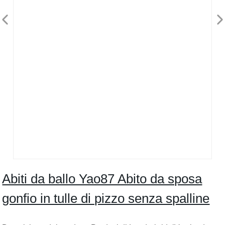
Abiti da ballo Yao87 Abito da sposa
gonfio in tulle di pizzo senza spalline