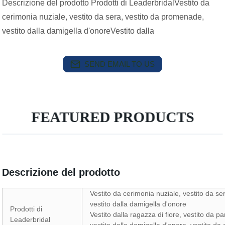
Descrizione del prodotto Prodotti di LeaderbridalVestito da
cerimonia nuziale, vestito da sera, vestito da promenade,
vestito dalla damigella d'onoreVestito dalla
SEND EMAIL TO US
FEATURED PRODUCTS
Descrizione del prodotto
Vestito da cerimonia nuziale, vestito da s
vestito dalla damigella d'onore
Prodotti di
Vestito dalla ragazza di fiore, vestito da pa
Leaderbridal