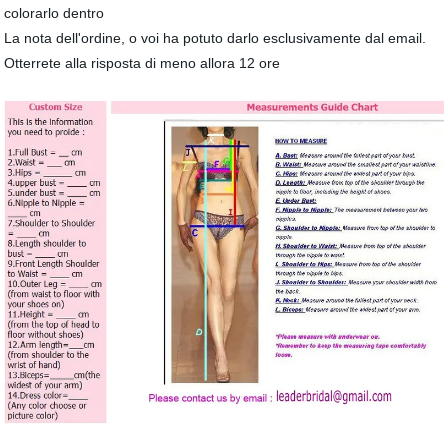
colorarlo dentro
La nota dell'ordine, o voi ha potuto darlo esclusivamente dal email.
Otterrete alla risposta di meno allora 12 ore