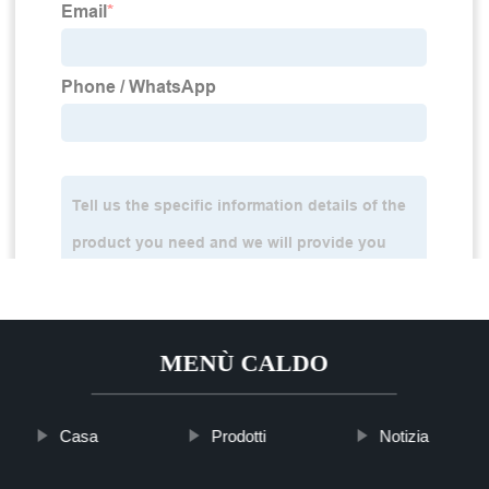
MENÙ CALDO
Casa
Prodotti
Notizia