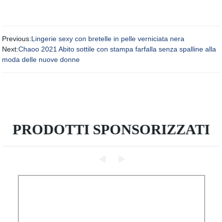
Previous:
Lingerie sexy con bretelle in pelle verniciata nera
Next:
Chaoo 2021 Abito sottile con stampa farfalla senza spalline alla
moda delle nuove donne
PRODOTTI SPONSORIZZATI