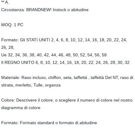
** A.
Circostanza: BRANDNEW! Instock o abitudine
MOQ: 1 PC
Formato: Gli STATI UNITI 2, 4, 6, 8, 10, 12, 14, 16, 18, 20, 22, 24,
26, 28,
Ue 32, 34, 36, 38, 40, 42, 44, 46, 48, 50, 52, 54, 56, 58
Il REGNO UNITO 6, 8, 10, 12, 14, 16, 18, 20, 22, 24, 26, 28, 30, 32
Materiale: Raso incluso, chiffon, seta, taffettà , taffettà Del NT, raso di
stirata, merletto, Tulle, organza
Colore: Descrivere il colore, o scegliere il numero di colore nel nostro
diagramma di colore
Formato: Formato standard o formato di abitudine