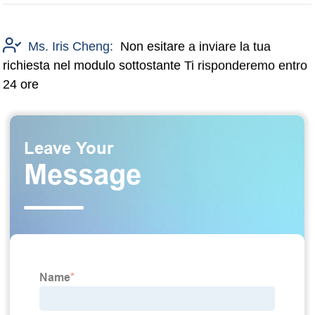
Ms. Iris Cheng:
Non esitare a inviare la tua
richiesta nel modulo sottostante Ti risponderemo entro
24 ore