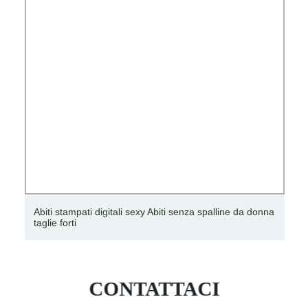
Abiti stampati digitali sexy Abiti senza spalline da donna
taglie forti
CONTATTACI