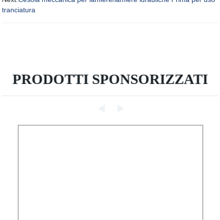
tranciatura
PRODOTTI SPONSORIZZATI