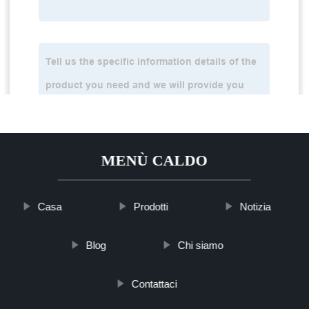
MENÙ CALDO
Casa
Prodotti
Notizia
Blog
Chi siamo
Contattaci