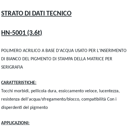
STRATO DI DATI TECNICO
HN-5001 (3.6t)
POLIMERO ACRILICO A BASE D'ACQUA USATO PER L'INSERIMENTO
DI BIANCO DEL PIGMENTO DI STAMPA DELLA MATRICE PER
SERIGRAFIA
CARATTERISTICHE:
Tocchi morbidi, pellicola dura, essiccamento veloce, lucentezza,
resistenza dell'acqua/sfregamento/blocco, compatibilità Con i
disperdenti del pigmento
APPLICAZIONI: