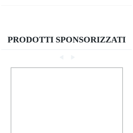
PRODOTTI SPONSORIZZATI