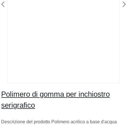
Polimero di gomma per inchiostro
serigrafico
Descrizione del prodotto Polimero acrilico a base d'acqua