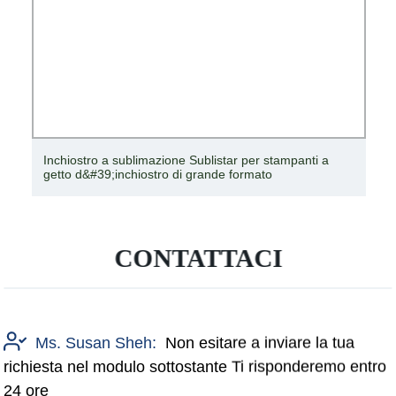
Inchiostro a sublimazione Sublistar per stampanti a
getto d&#39;inchiostro di grande formato
CONTATTACI
Ms. Susan Sheh:
Non esitare a inviare la tua
richiesta nel modulo sottostante Ti risponderemo entro
24 ore