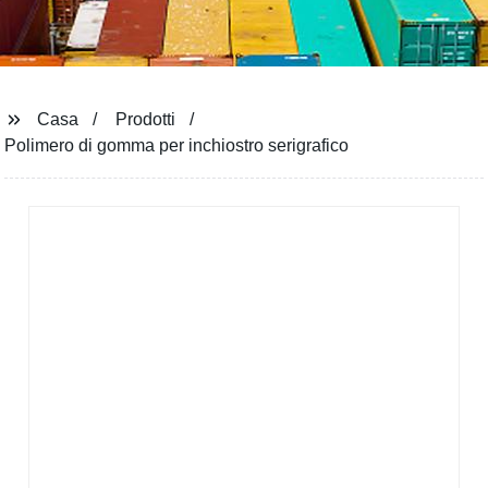
Casa
Prodotti
Polimero di gomma per inchiostro serigrafico