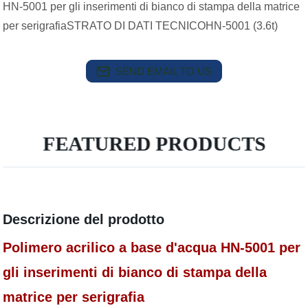
HN-5001 per gli inserimenti di bianco di stampa della matrice
per serigrafiaSTRATO DI DATI TECNICOHN-5001 (3.6t)
SEND EMAIL TO US
FEATURED PRODUCTS
Descrizione del prodotto
Polimero acrilico a base d'acqua HN-5001 per
gli inserimenti di bianco di stampa della
matrice per serigrafia